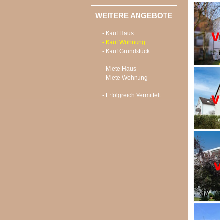
WEITERE ANGEBOTE
- Kauf Haus
- Kauf Wohnung
- Kauf Grundstück
- Miete Haus
- Miete Wohnung
- Erfolgreich Vermittelt