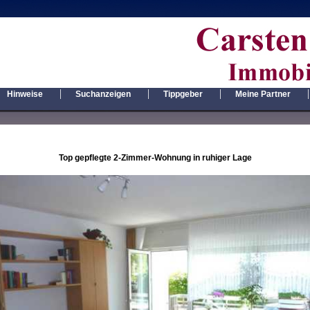
|
|
|
|
Hinweise
Suchanzeigen
Tippgeber
Meine Partner
Top gepflegte 2-Zimmer-Wohnung in ruhiger Lage