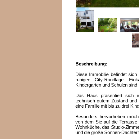
Beschreibung:
Diese Immobilie befindet sich 
ruhigen City-Randlage. Ein
Kindergarten und Schulen sind i
Das Haus präsentiert sich 
technisch gutem Zustand und 
eine Familie mit bis zu drei Kin
Besonders hervorheben möcht
von dem Sie auf die Terrasse 
Wohnküche, das Studio-Zimmer
und die große Sonnen-Dachterra