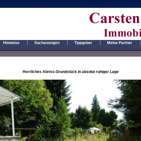
|
|
|
|
Hinweise
Suchanzeigen
Tippgeber
Meine Partner
Herrliches Abriss-Grundstück in absolut ruhiger Lage